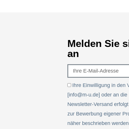
Melden Sie s
an
Ihre Einwilligung in den 
[info@m-u.de] oder an die
Newsletter-Versand erfolg
zur Bewerbung eigener Pro
näher beschrieben werden