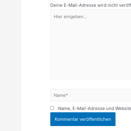
Deine E-Mail-Adresse wird nicht veröff
Name, E-Mail-Adresse und Website