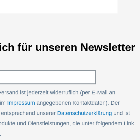
ich für unseren Newsletter
Versand ist jederzeit widerruflich (per E-Mail an
 im
Impressum
angegebenen Kontaktdaten). Der
t entsprechend unserer
Datenschutzerklärung
und ist
dukte und Dienstleistungen, die unter folgendem Link
.