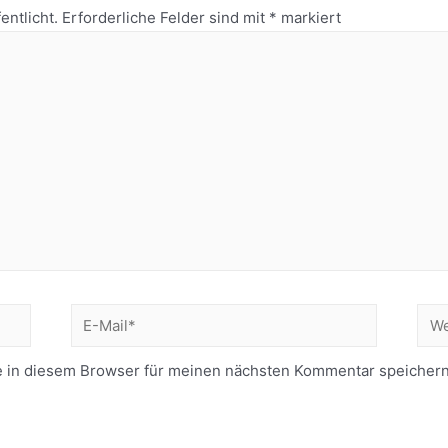
entlicht.
Erforderliche Felder sind mit
*
markiert
 in diesem Browser für meinen nächsten Kommentar speichern