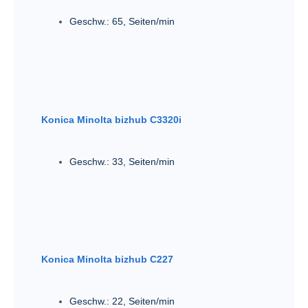
Geschw.: 65
,
Seiten/min
Konica Minolta bizhub C3320i
Geschw.: 33
,
Seiten/min
Konica Minolta bizhub C227
Geschw.: 22
,
Seiten/min