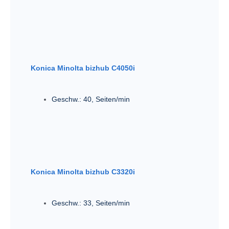
Konica Minolta bizhub C4050i
Geschw.: 40
,
Seiten/min
Konica Minolta bizhub C3320i
Geschw.: 33
,
Seiten/min