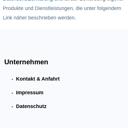
Produkte und Dienstleistungen, die unter folgendem
Link näher beschrieben werden.
Unternehmen
Kontakt & Anfahrt
Impressum
Datenschutz