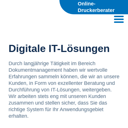
Online-
Druckerberater
Digitale IT-Lösungen
Durch langjährige Tätigkeit im Bereich
Dokumentmanagement haben wir wertvolle
Erfahrungen sammeln können, die wir an unsere
Kunden, in Form von exzellenter Beratung und
Durchführung von IT-Lösungen, weitergeben.
Wir arbeiten stets eng mit unseren Kunden
zusammen und stellen sicher, dass Sie das
richtige System für Ihr Anwendungsgebiet
erhalten.