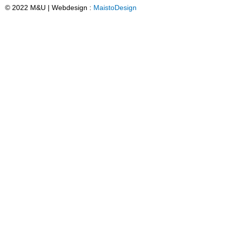
© 2022 M&U | Webdesign :
MaistoDesign