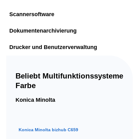
Scannersoftware
Dokumentenarchivierung
Drucker und Benutzerverwaltung
Beliebt Multifunktionssysteme
Farbe
Konica Minolta
Konica Minolta bizhub C659