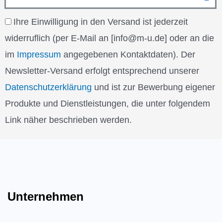
Email
Email
Ihre Einwilligung in den Versand ist jederzeit
widerruflich (per E-Mail an [info@m-u.de] oder an die
im
Impressum
angegebenen Kontaktdaten). Der
Newsletter-Versand erfolgt entsprechend unserer
Datenschutzerklärung
und ist zur Bewerbung eigener
Produkte und Dienstleistungen, die unter folgendem
Link näher beschrieben werden.
Unternehmen