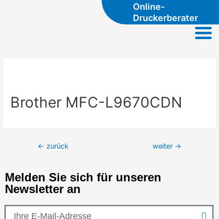
Online-
Druckerberater
Brother MFC-L9670CDN
←
zurück
weiter
→
Melden Sie sich für unseren
Newsletter an