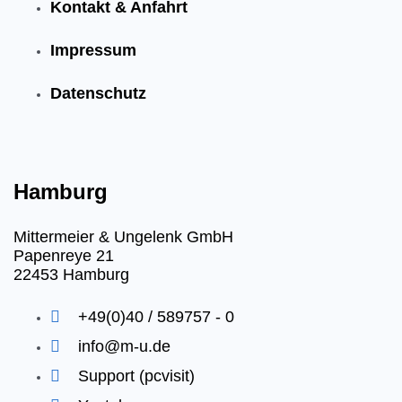
Kontakt & Anfahrt
Impressum
Datenschutz
Hamburg
Mittermeier & Ungelenk GmbH
Papenreye 21
22453 Hamburg
+49(0)40 / 589757 - 0
info@m-u.de
Support (pcvisit)