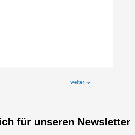
weiter
→
ich für unseren Newsletter