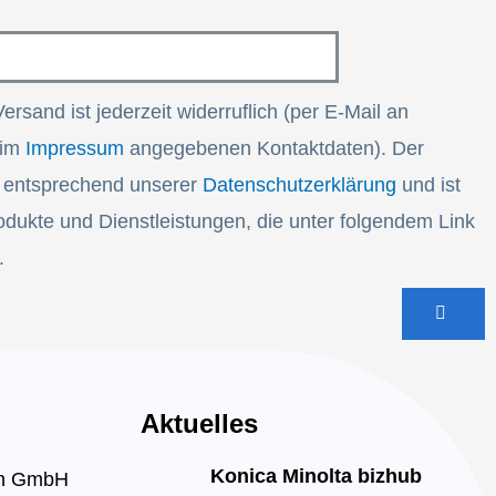
Versand ist jederzeit widerruflich (per E-Mail an
 im
Impressum
angegebenen Kontaktdaten). Der
t entsprechend unserer
Datenschutzerklärung
und ist
dukte und Dienstleistungen, die unter folgendem Link
.
Aktuelles
Konica Minolta bizhub
on GmbH