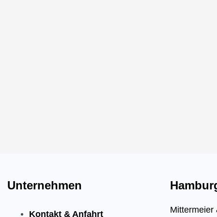
Unternehmen
Hambur
Mittermeie
Kontakt & Anfahrt