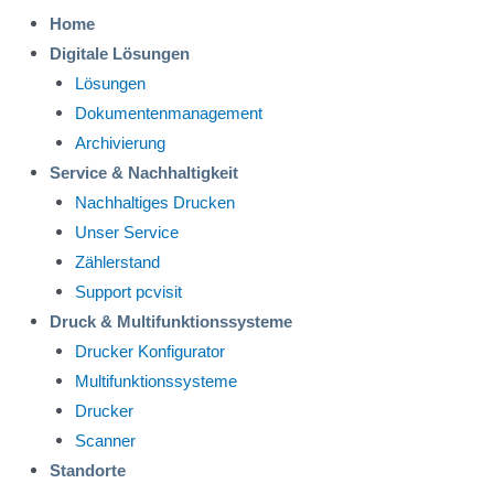
Home
Digitale Lösungen
Lösungen
Dokumentenmanagement
Archivierung
Service & Nachhaltigkeit
Nachhaltiges Drucken
Unser Service
Zählerstand
Support pcvisit
Druck & Multifunktionssysteme
Drucker Konfigurator
Multifunktionssysteme
Drucker
Scanner
Standorte