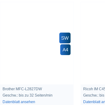
SW
A4
Brother MFC-L2827DW
Ricoh IM C4
Geschw.: bis zu 32 Seiten/min
Geschw.: bis
Datenblatt ansehen
Datenblatt a