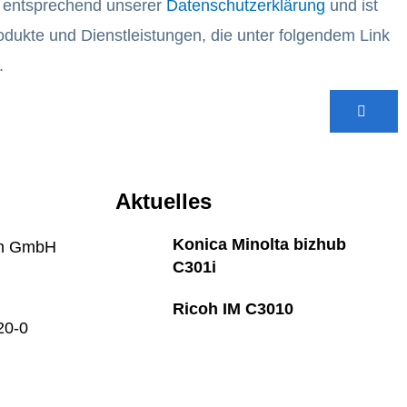
t entsprechend unserer
Datenschutzerklärung
und ist
dukte und Dienstleistungen, die unter folgendem Link
.
Aktuelles
Konica Minolta bizhub
on GmbH
C301i
Ricoh IM C3010
20-0