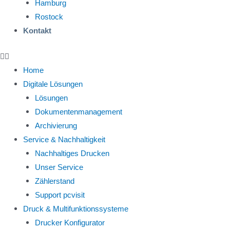
Hamburg
Rostock
Kontakt
Home
Digitale Lösungen
Lösungen
Dokumentenmanagement
Archivierung
Service & Nachhaltigkeit
Nachhaltiges Drucken
Unser Service
Zählerstand
Support pcvisit
Druck & Multifunktionssysteme
Drucker Konfigurator