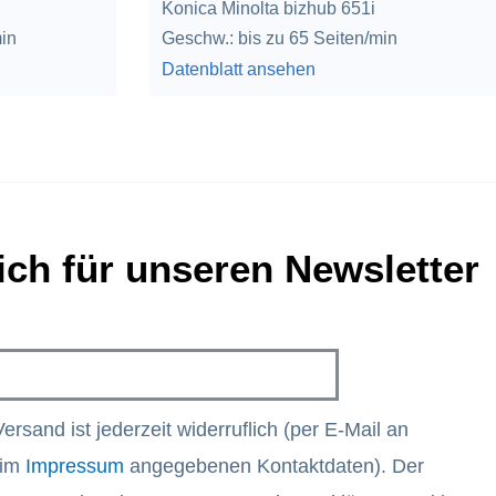
Konica Minolta bizhub 651i
min
Geschw.: bis zu 65 Seiten/min
Datenblatt ansehen
ich für unseren Newsletter
Versand ist jederzeit widerruflich (per E-Mail an
 im
Impressum
angegebenen Kontaktdaten). Der