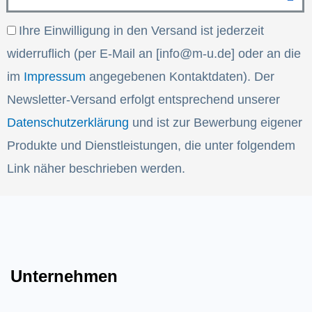
Email
Email
Ihre Einwilligung in den Versand ist jederzeit
widerruflich (per E-Mail an [info@m-u.de] oder an die
im
Impressum
angegebenen Kontaktdaten). Der
Newsletter-Versand erfolgt entsprechend unserer
Datenschutzerklärung
und ist zur Bewerbung eigener
Produkte und Dienstleistungen, die unter folgendem
Link näher beschrieben werden.
Unternehmen