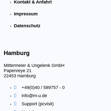
Kontakt & Anfahrt
Impressum
Datenschutz
Hamburg
Mittermeier & Ungelenk GmbH
Papenreye 21
22453 Hamburg
+49(0)40 / 589757 - 0
info@m-u.de
Support (pcvisit)