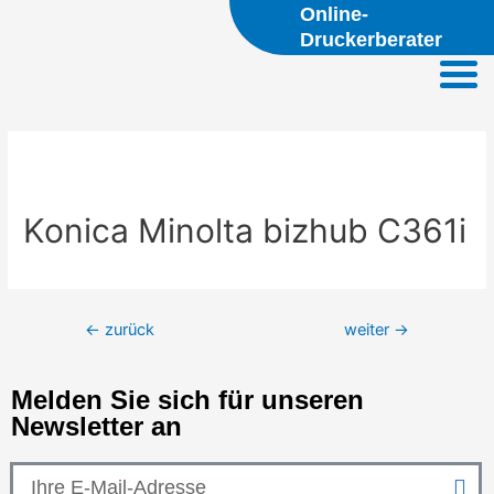
Online-
Druckerberater
Konica Minolta bizhub C361i
←
zurück
weiter
→
Melden Sie sich für unseren
Newsletter an