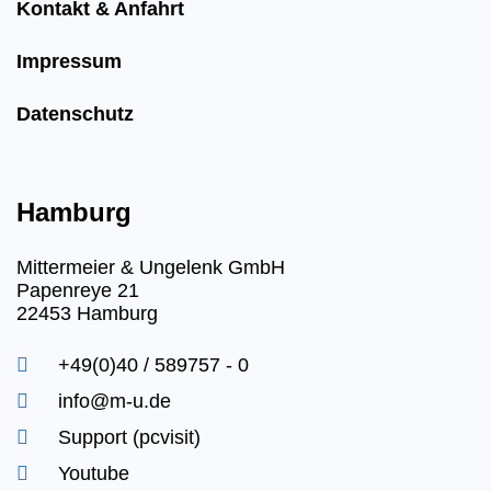
Kontakt & Anfahrt
Impressum
Datenschutz
Hamburg
Mittermeier & Ungelenk GmbH
Papenreye 21
22453 Hamburg
+49(0)40 / 589757 - 0
info@m-u.de
Support (pcvisit)
Youtube