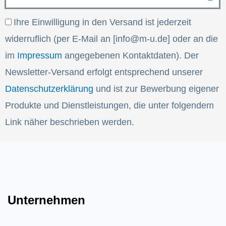
Email
Email
Ihre Einwilligung in den Versand ist jederzeit
widerruflich (per E-Mail an [info@m-u.de] oder an die
im
Impressum
angegebenen Kontaktdaten). Der
Newsletter-Versand erfolgt entsprechend unserer
Datenschutzerklärung
und ist zur Bewerbung eigener
Produkte und Dienstleistungen, die unter folgendem
Link näher beschrieben werden.
Unternehmen