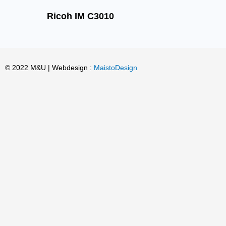
Ricoh IM C3010
© 2022 M&U | Webdesign :
MaistoDesign