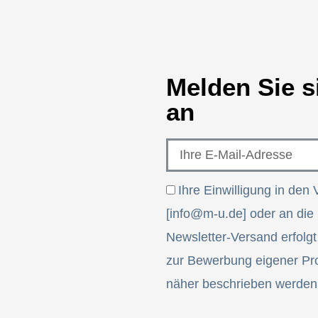
Melden Sie s
an
Ihre Einwilligung in den 
[info@m-u.de] oder an die
Newsletter-Versand erfolg
zur Bewerbung eigener Pro
näher beschrieben werden