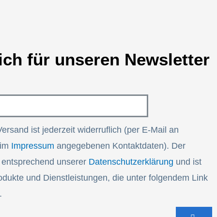
ich für unseren Newsletter
Versand ist jederzeit widerruflich (per E-Mail an
 im
Impressum
angegebenen Kontaktdaten). Der
t entsprechend unserer
Datenschutzerklärung
und ist
dukte und Dienstleistungen, die unter folgendem Link
.