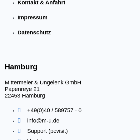
Kontakt & Anfahrt
Impressum
Datenschutz
Hamburg
Mittermeier & Ungelenk GmbH
Papenreye 21
22453 Hamburg
+49(0)40 / 589757 - 0
info@m-u.de
Support (pcvisit)