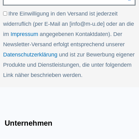
Email
Email
Ihre Einwilligung in den Versand ist jederzeit
widerruflich (per E-Mail an [info@m-u.de] oder an die
im
Impressum
angegebenen Kontaktdaten). Der
Newsletter-Versand erfolgt entsprechend unserer
Datenschutzerklärung
und ist zur Bewerbung eigener
Produkte und Dienstleistungen, die unter folgendem
Link näher beschrieben werden.
Unternehmen