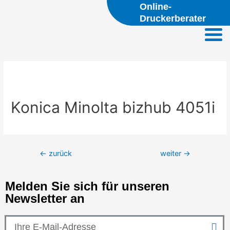
Online-
Druckerberater
Konica Minolta bizhub 4051i
←
zurück
weiter
→
Melden Sie sich für unseren
Newsletter an